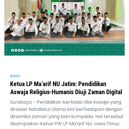
Berita
Ketua LP Ma’arif NU Jatim: Pendidikan
Aswaja Religius-Humanis Diuji Zaman Digital
Surabaya – Pendidikan berbasis nilai Aswaja yang
dirawat Nahdlatul Ulama kini berhadapan dengan
dinamika zaman yang kian kompleks. Hal tersebut
disampaikan Ketua PW LP Ma’arif NU Jawa Timur,