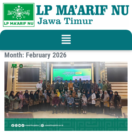
Month:
February 2026