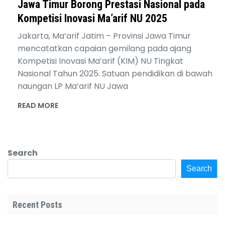
Jawa Timur Borong Prestasi Nasional pada
Kompetisi Inovasi Ma’arif NU 2025
Jakarta, Ma’arif Jatim – Provinsi Jawa Timur
mencatatkan capaian gemilang pada ajang
Kompetisi Inovasi Ma’arif (KIM) NU Tingkat
Nasional Tahun 2025. Satuan pendidikan di bawah
naungan LP Ma’arif NU Jawa
READ MORE
Search
Search
Recent Posts