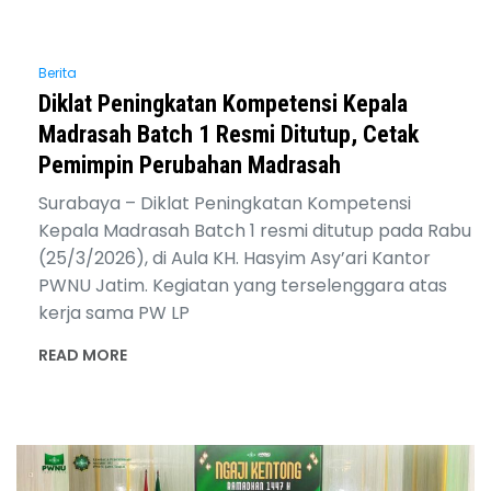
Berita
Diklat Peningkatan Kompetensi Kepala
Madrasah Batch 1 Resmi Ditutup, Cetak
Pemimpin Perubahan Madrasah
Surabaya – Diklat Peningkatan Kompetensi
Kepala Madrasah Batch 1 resmi ditutup pada Rabu
(25/3/2026), di Aula KH. Hasyim Asy’ari Kantor
PWNU Jatim. Kegiatan yang terselenggara atas
kerja sama PW LP
READ MORE