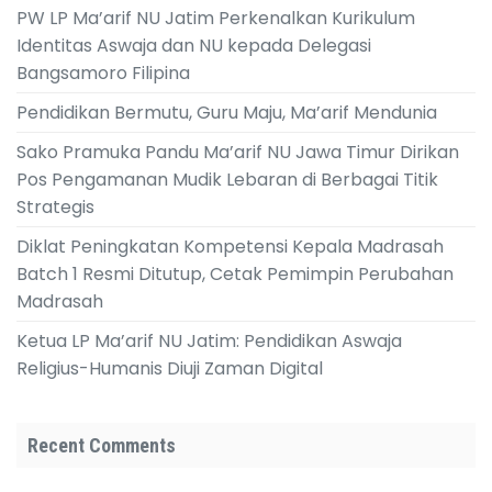
PW LP Ma’arif NU Jatim Perkenalkan Kurikulum
Identitas Aswaja dan NU kepada Delegasi
Bangsamoro Filipina
Pendidikan Bermutu, Guru Maju, Ma’arif Mendunia
Sako Pramuka Pandu Ma’arif NU Jawa Timur Dirikan
Pos Pengamanan Mudik Lebaran di Berbagai Titik
Strategis
Diklat Peningkatan Kompetensi Kepala Madrasah
Batch 1 Resmi Ditutup, Cetak Pemimpin Perubahan
Madrasah
Ketua LP Ma’arif NU Jatim: Pendidikan Aswaja
Religius-Humanis Diuji Zaman Digital
Recent Comments