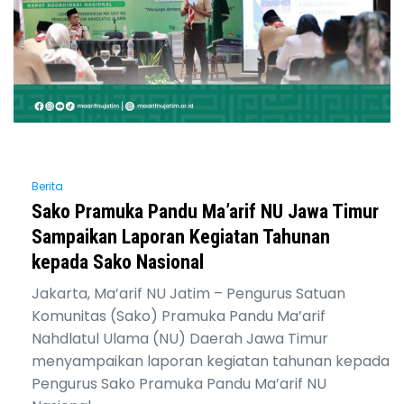
Berita
Sako Pramuka Pandu Ma’arif NU Jawa Timur
Sampaikan Laporan Kegiatan Tahunan
kepada Sako Nasional
Jakarta, Ma’arif NU Jatim – Pengurus Satuan
Komunitas (Sako) Pramuka Pandu Ma’arif
Nahdlatul Ulama (NU) Daerah Jawa Timur
menyampaikan laporan kegiatan tahunan kepada
Pengurus Sako Pramuka Pandu Ma’arif NU