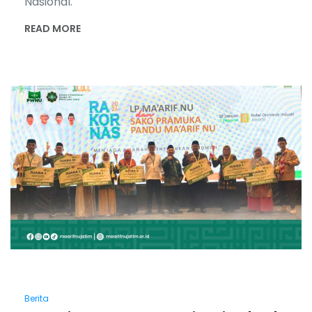
Nasional.
READ MORE
Berita