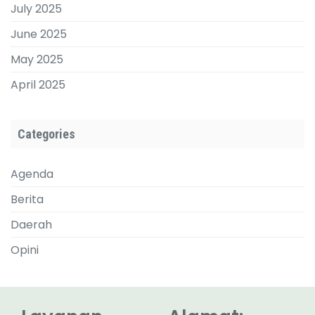
July 2025
June 2025
May 2025
April 2025
Categories
Agenda
Berita
Daerah
Opini