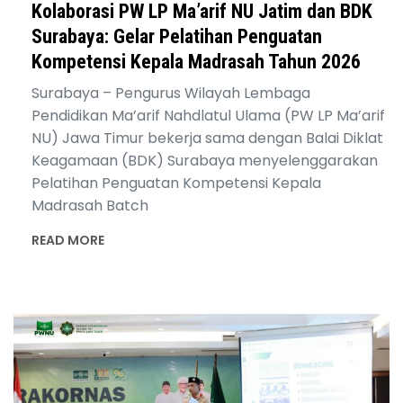
Kolaborasi PW LP Ma’arif NU Jatim dan BDK
Surabaya: Gelar Pelatihan Penguatan
Kompetensi Kepala Madrasah Tahun 2026
Surabaya – Pengurus Wilayah Lembaga
Pendidikan Ma’arif Nahdlatul Ulama (PW LP Ma’arif
NU) Jawa Timur bekerja sama dengan Balai Diklat
Keagamaan (BDK) Surabaya menyelenggarakan
Pelatihan Penguatan Kompetensi Kepala
Madrasah Batch
READ MORE