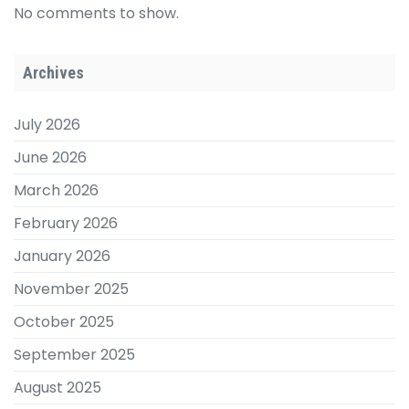
No comments to show.
Archives
July 2026
June 2026
March 2026
February 2026
January 2026
November 2025
October 2025
September 2025
August 2025